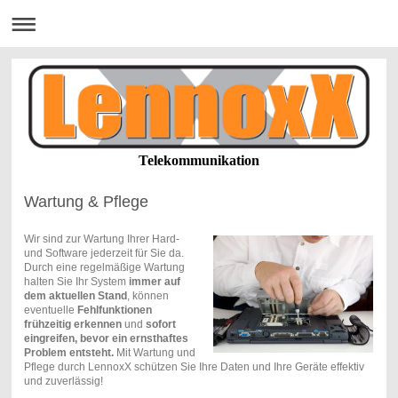
Telekommunikation
Wartung & Pflege
Wir sind zur Wartung Ihrer Hard-
und Software jederzeit für Sie da.
Durch eine regelmäßige Wartung
halten Sie Ihr System
immer auf
dem aktuellen Stand
, können
eventuelle
Fehlfunktionen
frühzeitig erkennen
und
sofort
eingreifen, bevor ein ernsthaftes
Problem entsteht.
Mit Wartung und
Pflege durch LennoxX schützen Sie Ihre Daten und Ihre Geräte effektiv
und zuverlässig!