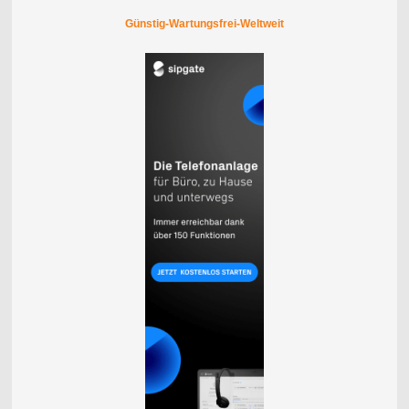
Günstig-Wartungsfrei-Weltweit