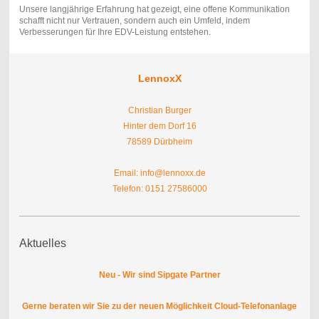
Unsere langjährige Erfahrung hat gezeigt, eine offene Kommunikation
schafft nicht nur Vertrauen, sondern auch ein Umfeld, indem
Verbesserungen für Ihre EDV-Leistung entstehen.
LennoxX
Christian Burger
Hinter dem Dorf 16
78589 Dürbheim
Email: info@lennoxx.de
Telefon: 0151 27586000
Aktuelles
Neu - Wir sind Sipgate Partner
Gerne beraten wir Sie zu der neuen Möglichkeit Cloud-Telefonanlage